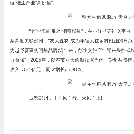
值”催生产业“高价值”。
“文旅流量”带动“消费增量”，在小红书等社交平台，“
条高度关联彭州，“友人森林”成为年轻人在乡村创业的典范，
为越野赛事的明星品牌;近年来，彭州文旅产业迎来爆炸式增
力百强”，2025年，以春节八天假期数据为例，彭州共接待游客
收入13.25亿元，同比增长36.88%。
成都彭州，正临风而行、乘风而上!