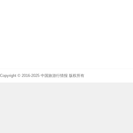
Copyright © 2016-2025 中国旅游行情报 版权所有