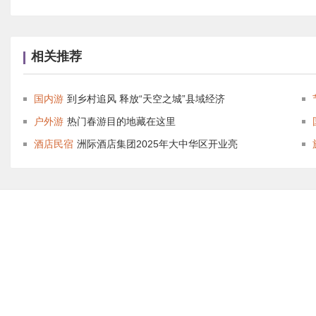
相关推荐
国内游
到乡村追风 释放“天空之城”县域经济
户外游
热门春游目的地藏在这里
酒店民宿
洲际酒店集团2025年大中华区开业亮