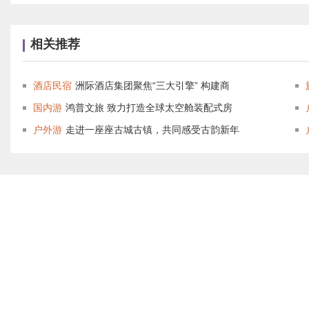
相关推荐
酒店民宿
洲际酒店集团聚焦“三大引擎” 构建商
国内游
鸿普文旅 致力打造全球太空舱装配式房
户外游
走进一座座古城古镇，共同感受古韵新年