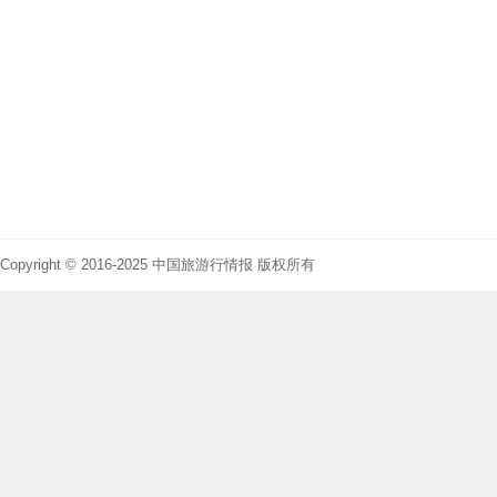
Copyright © 2016-2025 中国旅游行情报 版权所有