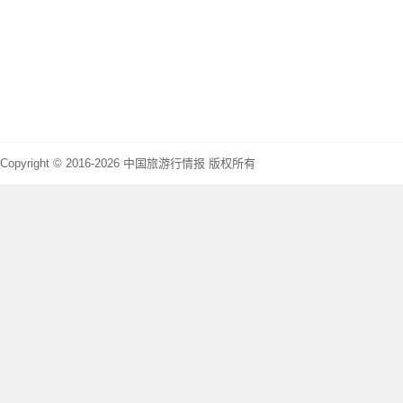
Copyright © 2016-2026 中国旅游行情报 版权所有