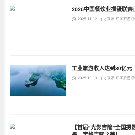
2026中国餐饮业掼蛋联
2025-11-12
来源: 中国旅游
...
工业旅游收入达到30亿元
2025-10-13
来源: 中国旅游
...
【首届“光影吉隆”全国摄
墨，定格吉隆之美！