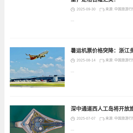
2025-09-30
来源: 中国旅游
...
暑运机票价格突降：浙江多
2025-08-14
来源: 中国旅游
...
深中通道西人工岛将开放
2025-07-07
来源: 中国旅游
...