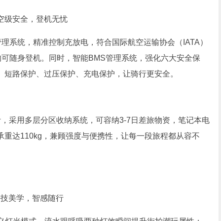
空级安全，登机无忧
理系统，精准控制充放电，符合国际航空运输协会（IATA）
班均可随身登机。同时，智能BMS管理系统，强化六大安全保
、短路保护、过压保护、充电保护，让骑行更安全。
，采用多层分区收纳系统，可容纳3-7日差旅物资，笔记本电
重达110kg，兼顾强度与便携性，让每一段旅程都从容不
科技美学，智感随行