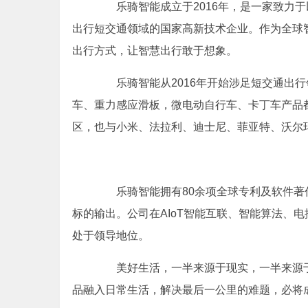
乐骑智能成立于2016年，是一家致力于以
出行短交通领域的国家高新技术企业。作为全球
出行方式，让智慧出行敢于想象。
乐骑智能从2016年开始涉足短交通出行
车、重力感应滑板，微电动自行车、卡丁车产品
区，也与小米、法拉利、迪士尼、菲亚特、沃尔玛、
乐骑智能拥有80余项全球专利及软件著
标的输出。公司在AIoT智能互联、智能算法、
处于领导地位。
美好生活，一半来源于现实，一半来源于
品融入日常生活，解决最后一公里的难题，必将