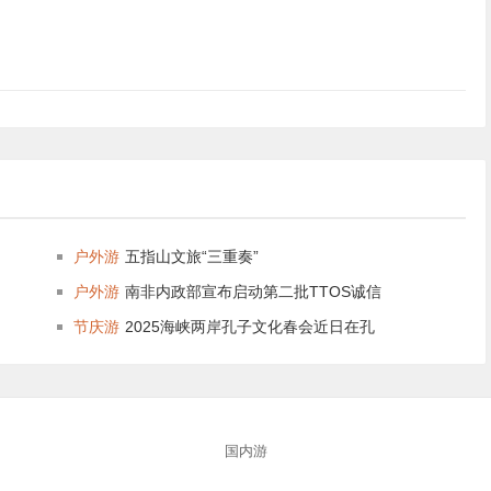
户外游
五指山文旅“三重奏”
户外游
南非内政部宣布启动第二批TTOS诚信
节庆游
2025海峡两岸孔子文化春会近日在孔
国内游