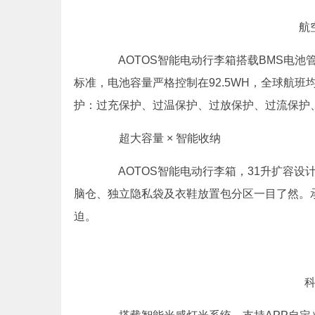
航
AOTOS智能电动行李箱搭载BMS电池管
标准，电池容量严格控制在92.5WH，全球航
护：过充保护、过温保护、过放保护、过流保护
超大容量 × 智能收纳
AOTOS智能电动行李箱，31升扩容设计
脑仓、独立隐私袋及衣鞋放置包分区一目了然。承
迫。