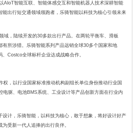
AIoT智能互联、智能体感交互和智能机器人技术深耕智能
智能出行短交通领域领跑者，乐骑智能以科技为核心引领未来
领域，陆续开发的30多款出行产品。在两轮平衡车、滑板
都有所涉猎。乐骑智能系列产品远销全球30多个国家和地
Costco全球标杆企业达成战略合作。
作权，以行业国家标准推动机构副组长单位身份推动行业国
电控电驱、电池BMS系统、工业设计等产品创新方面在行业内
设计，乐骑智能，以科技为核心，敢于想象，将好设计好产
成为受新一代人追捧的出行良伴。